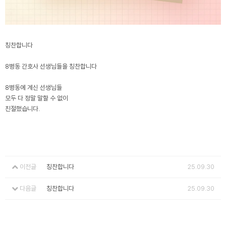
칭찬합니다
8병동 간호사 선생님들을 칭찬합니다
8병동에 계신 선생님들
모두 다 정말 말할 수 없이
친절했습니다.
이전글
칭찬합니다
25.09.30
다음글
칭찬합니다
25.09.30