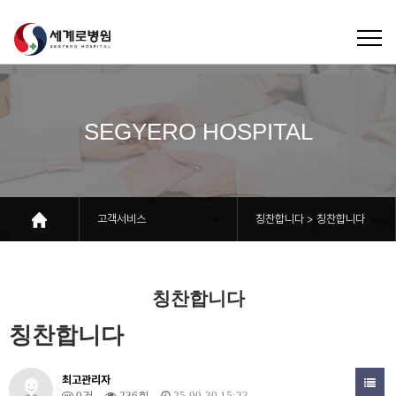
SEGYERO HOSPITAL
고객서비스
칭찬합니다 > 칭찬합니다
칭찬합니다
칭찬합니다
최고관리자